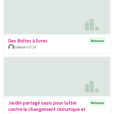
Des Boîtes à livres
Retenue
Culture
2
0
Jardin partagé oasis pour lutter
Retenue
contre le changement climatique et