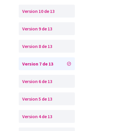
Version 10 de 13
Version 9 de 13
Version 8 de 13
Version 7 de 13
Version 6 de 13
Version 5 de 13
Version 4 de 13