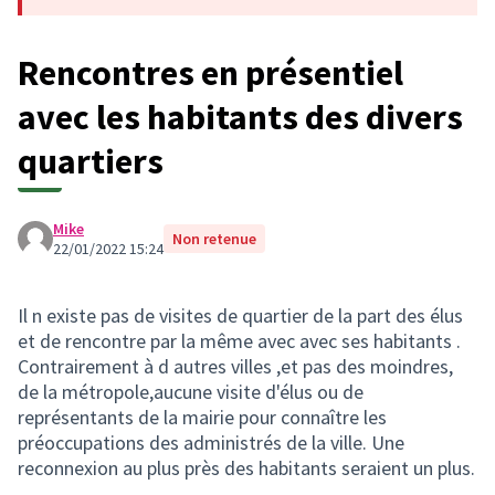
Rencontres en présentiel
avec les habitants des divers
quartiers
Mike
Non retenue
22/01/2022 15:24
Il n existe pas de visites de quartier de la part des élus
et de rencontre par la même avec avec ses habitants .
Contrairement à d autres villes ,et pas des moindres,
de la métropole,aucune visite d'élus ou de
représentants de la mairie pour connaître les
préoccupations des administrés de la ville. Une
reconnexion au plus près des habitants seraient un plus.