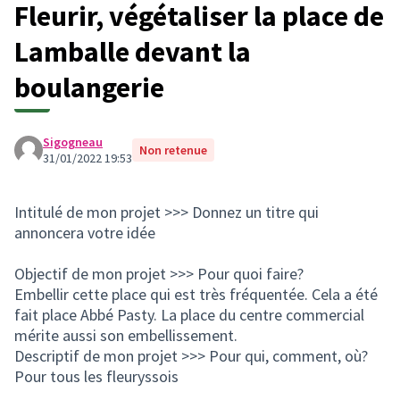
Fleurir, végétaliser la place de
Lamballe devant la
boulangerie
Sigogneau
Non retenue
31/01/2022 19:53
Intitulé de mon projet >>> Donnez un titre qui
annoncera votre idée
Objectif de mon projet >>> Pour quoi faire?
Embellir cette place qui est très fréquentée. Cela a été
fait place Abbé Pasty. La place du centre commercial
mérite aussi son embellissement.
Descriptif de mon projet >>> Pour qui, comment, où?
Pour tous les fleuryssois