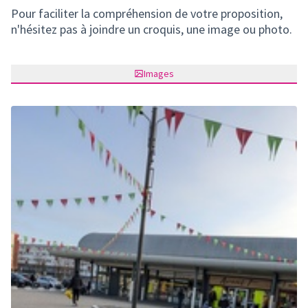
Pour faciliter la compréhension de votre proposition,
n'hésitez pas à joindre un croquis, une image ou photo.
Images