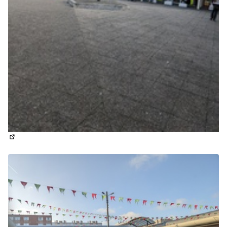
(Lien externe)