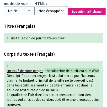
mode de vue :
HTML :
Basculer l’affichage
Titre (Français)
+
Installation de purificateurs d’air
Corps du texte (Français)
+
Intitulé de mon projet
:
Installation de purificateurs d’air
Descriptif de mon projet
: Installation de purificateurs
d’air (si le budget primitif de la ville ne le prévoit pas)
dans les établissements « petite enfance » et dans la
salle de restauration de la RAPA
La qualité de l’air dans les structures accueillant des
jeunes enfants et des seniors doit être une préoccupation
majeure.