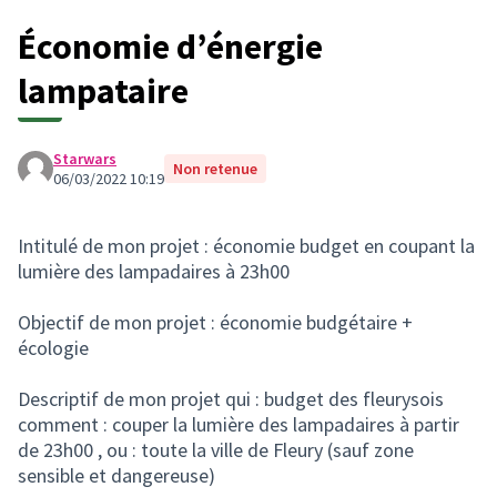
Économie d’énergie
lampataire
Starwars
Non retenue
06/03/2022 10:19
Intitulé de mon projet : économie budget en coupant la
lumière des lampadaires à 23h00
Objectif de mon projet : économie budgétaire +
écologie
Descriptif de mon projet qui : budget des fleurysois
comment : couper la lumière des lampadaires à partir
de 23h00 , ou : toute la ville de Fleury (sauf zone
sensible et dangereuse)