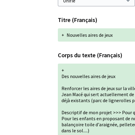
Titre (Français)
+
Nouvelles aires de jeux
Corps du texte (Français)
+
Des nouvelles aires de jeux
Renforcer les aires de jeux sur la vi
Jean Macé qui sert actuellement de 
déjà existants (parc de lignerolles 
Descriptif de mon projet >>> Pour 
Pour les enfants en proposant de no
balançoire toile d'araignée, pellete
dans le sol.....)