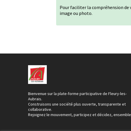
Pour faciliter la compréhension de v
image ou photo.
Bienvenue sur la plate-forme participative de Fleury-les-
Aubrais.
Construisons une société plus ouverte, transparente et
collaborative.
Rejoignez le mouvement, participez et décidez, ensemble