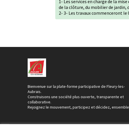
1- Les services en charge de la mise
de la clôture, du mobilier de jardin, 
2- 3- Les travaux commenceront le 0
Bienvenue sur la plate-forme participative de Fleury-les-
Aubrais.
Construisons une société plus ouverte, transparente et
collaborative.
Rejoignez le mouvement, participez et décidez, ensemble