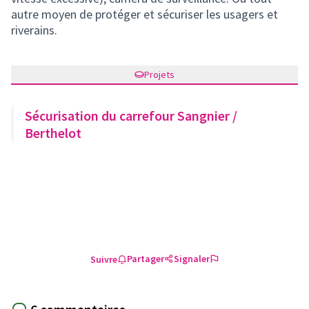
autre moyen de protéger et sécuriser les usagers et
riverains.
Projets
Sécurisation du carrefour Sangnier /
Berthelot
Partager
Signaler
Suivre