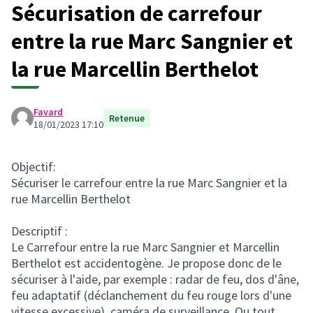
Sécurisation de carrefour
entre la rue Marc Sangnier et
la rue Marcellin Berthelot
Favard
Retenue
18/01/2023 17:10
Objectif:
Sécuriser le carrefour entre la rue Marc Sangnier et la
rue Marcellin Berthelot
Descriptif :
Le Carrefour entre la rue Marc Sangnier et Marcellin
Berthelot est accidentogène. Je propose donc de le
sécuriser à l'aide, par exemple : radar de feu, dos d'âne,
feu adaptatif (déclanchement du feu rouge lors d'une
vitesse excessive), caméra de surveillance. Ou tout