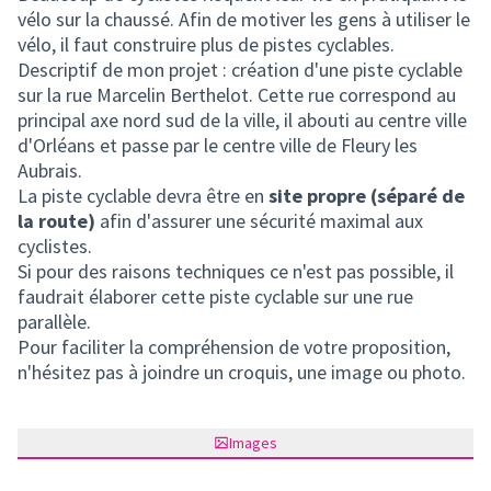
vélo sur la chaussé. Afin de motiver les gens à utiliser le
vélo, il faut construire plus de pistes cyclables.
Descriptif de mon projet : création d'une piste cyclable
sur la rue Marcelin Berthelot. Cette rue correspond au
principal axe nord sud de la ville, il abouti au centre ville
d'Orléans et passe par le centre ville de Fleury les
Aubrais.
La piste cyclable devra être en
site propre (séparé de
la route)
afin d'assurer une sécurité maximal aux
cyclistes.
Si pour des raisons techniques ce n'est pas possible, il
faudrait élaborer cette piste cyclable sur une rue
parallèle.
Pour faciliter la compréhension de votre proposition,
n'hésitez pas à joindre un croquis, une image ou photo.
Images