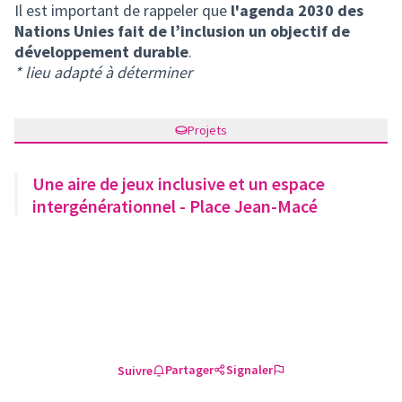
Il est important de rappeler que
l'agenda 2030 des
Nations Unies fait de l’inclusion un objectif de
développement durable
.
* lieu adapté à déterminer
Projets
Une aire de jeux inclusive et un espace
intergénérationnel - Place Jean-Macé
Partager
Signaler
Suivre