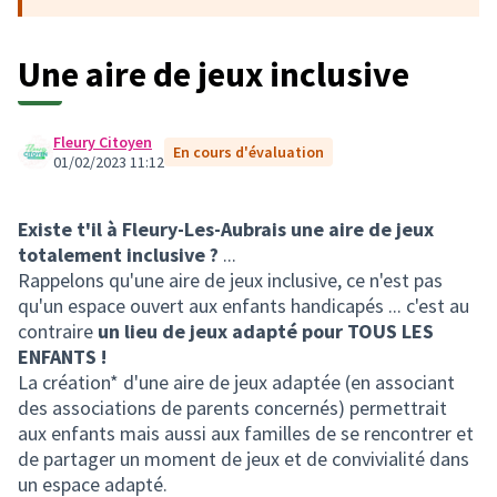
Une aire de jeux inclusive
Fleury Citoyen
En cours d'évaluation
01/02/2023 11:12
Existe t'il à Fleury-Les-Aubrais une aire de jeux
totalement inclusive ?
...
Rappelons qu'une aire de jeux inclusive, ce n'est pas
qu'un espace ouvert aux enfants handicapés ... c'est au
contraire
un lieu de jeux adapté pour TOUS LES
ENFANTS !
La création* d'une aire de jeux adaptée (en associant
des associations de parents concernés) permettrait
aux enfants mais aussi aux familles de se rencontrer et
de partager un moment de jeux et de convivialité dans
un espace adapté.