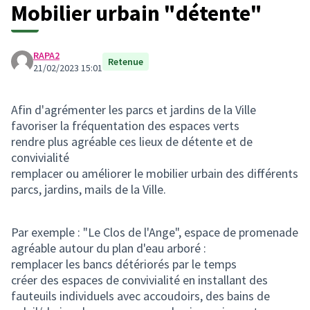
Mobilier urbain "détente"
RAPA2
Retenue
21/02/2023 15:01
Afin d'agrémenter les parcs et jardins de la Ville
favoriser la fréquentation des espaces verts
rendre plus agréable ces lieux de détente et de
convivialité
remplacer ou améliorer le mobilier urbain des différents
parcs, jardins, mails de la Ville.
Par exemple : "Le Clos de l'Ange", espace de promenade
agréable autour du plan d'eau arboré :
remplacer les bancs détériorés par le temps
créer des espaces de convivialité en installant des
fauteuils individuels avec accoudoirs, des bains de