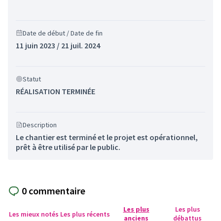
Date de début / Date de fin
11 juin 2023 / 21 juil. 2024
Statut
RÉALISATION TERMINÉE
Description
Le chantier est terminé et le projet est opérationnel,
prêt à être utilisé par le public.
0 commentaire
Les plus
Les plus
Les mieux notés
Les plus récents
anciens
débattus