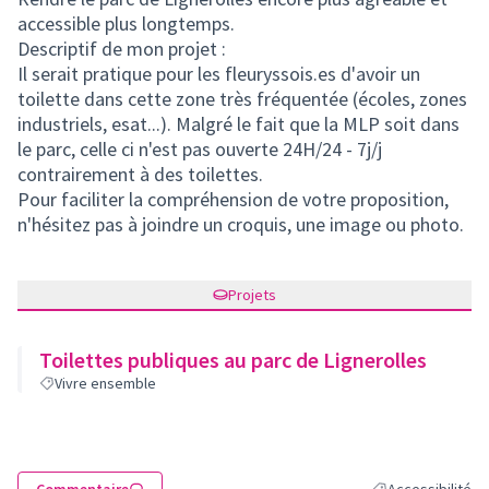
accessible plus longtemps.
Descriptif de mon projet :
Il serait pratique pour les fleuryssois.es d'avoir un
toilette dans cette zone très fréquentée (écoles, zones
industriels, esat...). Malgré le fait que la MLP soit dans
le parc, celle ci n'est pas ouverte 24H/24 - 7j/j
contrairement à des toilettes.
Pour faciliter la compréhension de votre proposition,
n'hésitez pas à joindre un croquis, une image ou photo.
Projets
Toilettes publiques au parc de Lignerolles
Vivre ensemble