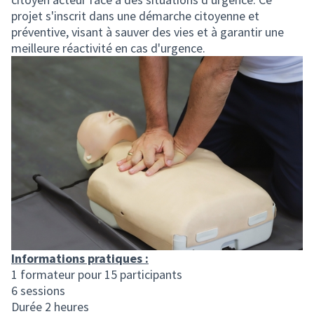
projet s'inscrit dans une démarche citoyenne et
préventive, visant à sauver des vies et à garantir une
meilleure réactivité en cas d'urgence.
Informations pratiques :
1 formateur pour 15 participants
6 sessions
Durée 2 heures