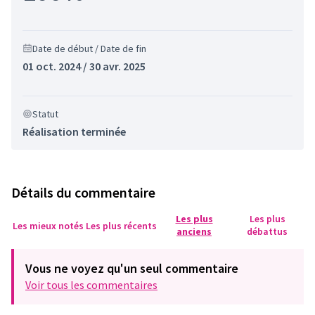
Date de début / Date de fin
01 oct. 2024 / 30 avr. 2025
Statut
Réalisation terminée
Détails du commentaire
Les plus
Les plus
Les mieux notés
Les plus récents
anciens
débattus
Vous ne voyez qu'un seul commentaire
Voir tous les commentaires