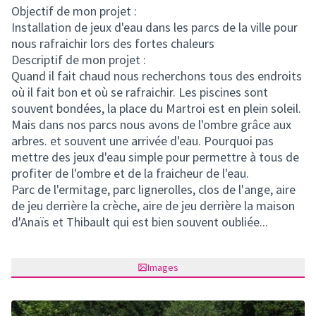
Objectif de mon projet :
Installation de jeux d'eau dans les parcs de la ville pour
nous rafraichir lors des fortes chaleurs
Descriptif de mon projet :
Quand il fait chaud nous recherchons tous des endroits
où il fait bon et où se rafraichir. Les piscines sont
souvent bondées, la place du Martroi est en plein soleil.
Mais dans nos parcs nous avons de l'ombre grâce aux
arbres. et souvent une arrivée d'eau. Pourquoi pas
mettre des jeux d'eau simple pour permettre à tous de
profiter de l'ombre et de la fraicheur de l'eau.
Parc de l'ermitage, parc lignerolles, clos de l'ange, aire
de jeu derrière la crèche, aire de jeu derrière la maison
d'Anaïs et Thibault qui est bien souvent oubliée...
Images