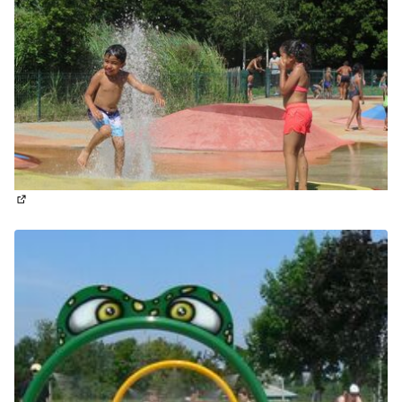
(Lien externe)