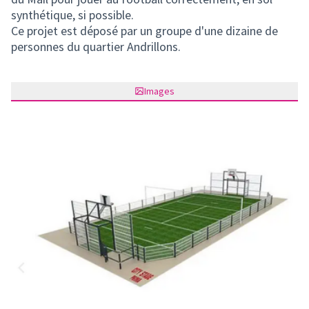
synthétique, si possible.
Ce projet est déposé par un groupe d'une dizaine de
personnes du quartier Andrillons.
Images