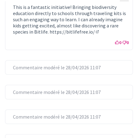
This is a fantastic initiative! Bringing biodiversity
education directly to schools through traveling kits is
such an engaging way to learn. I can already imagine
kids getting excited, almost like discovering a rare
species in Bitlife.
https://bitlifefree.io/
(Lien externe)
0
0
Commentaire modéré le 28/04/2026 11:07
Commentaire modéré le 28/04/2026 11:07
Commentaire modéré le 28/04/2026 11:07