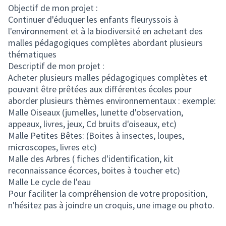
Objectif de mon projet :
Continuer d'éduquer les enfants fleuryssois à
l'environnement et à la biodiversité en achetant des
malles pédagogiques complètes abordant plusieurs
thématiques
Descriptif de mon projet :
Acheter plusieurs malles pédagogiques complètes et
pouvant être prêtées aux différentes écoles pour
aborder plusieurs thèmes environnementaux : exemple:
Malle Oiseaux (jumelles, lunette d'observation,
appeaux, livres, jeux, Cd bruits d'oiseaux, etc)
Malle Petites Bêtes: (Boites à insectes, loupes,
microscopes, livres etc)
Malle des Arbres ( fiches d'identification, kit
reconnaissance écorces, boites à toucher etc)
Malle Le cycle de l'eau
Pour faciliter la compréhension de votre proposition,
n'hésitez pas à joindre un croquis, une image ou photo.