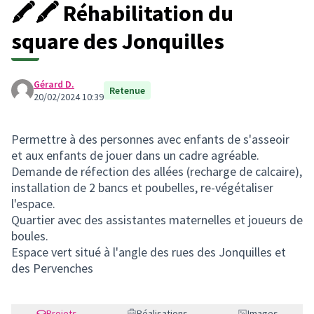
🖍🖍 Réhabilitation du
square des Jonquilles
Gérard D.
Retenue
20/02/2024 10:39
Permettre à des personnes avec enfants de s'asseoir
et aux enfants de jouer dans un cadre agréable.
Demande de réfection des allées (recharge de calcaire),
installation de 2 bancs et poubelles, re-végétaliser
l'espace.
Quartier avec des assistantes maternelles et joueurs de
boules.
Espace vert situé à l'angle des rues des Jonquilles et
des Pervenches
Projets
Réalisations
Images