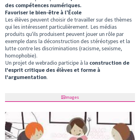
des compétences numériques.
Favoriser le bien-être à l’École
Les élèves peuvent choisir de travailler sur des thèmes
qui les intéressent particulièrement. Les médias
produits qu'ils produisent peuvent jouer un rôle par
exemple dans la déconstruction des stéréotypes et la
lutte contre les discriminations (racisme, sexisme,
homophobie).
Un projet de webradio participe à la
construction de
l'esprit critique des élèves et forme à
l'argumentation
.
Images