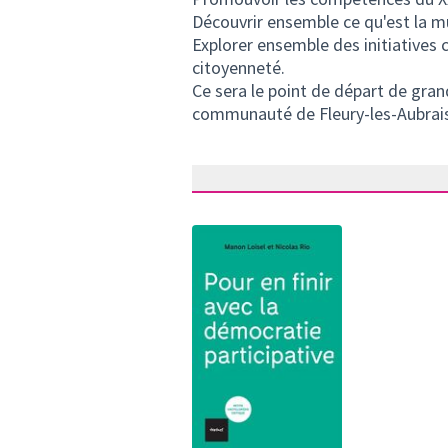
Découvrir ensemble ce qu'est la mu
Explorer ensemble des initiatives 
citoyenneté.
Ce sera le point de départ de gran
communauté de Fleury-les-Aubrais