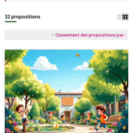
32 propositions
Classement des propositions par :