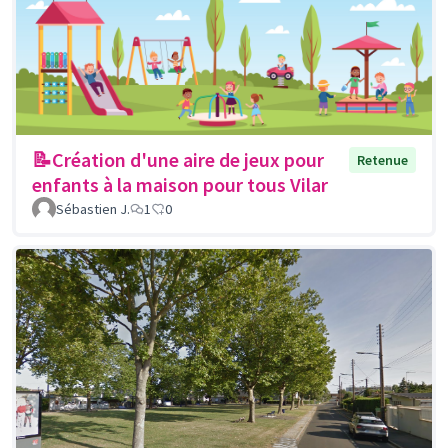
📝Création d'une aire de jeux pour
Retenue
enfants à la maison pour tous Vilar
Sébastien J.
1
0