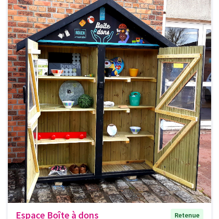
Espace Boîte à dons
Retenue