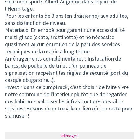
salle omnisports Albert Auger ou dans le parc de
l'Hermitage.
Pour les enfants de 3 ans (en draisienne) aux adultes,
sans distinction de niveau.
Matériaux: En enrobé pour garantir une accessibilité
multi-glisse (skate, trottinette) et ne nécessite
quasiment aucun entretien de la part des services
techniques de la mairie à long terme.
Aménagements complémentaires : Installation de
bancs, de poubelle de tri et d'un panneau de
signalisation rappelant les règles de sécurité (port du
casque obligatoire...).
Investir dans ce pumptrack, c'est choisir de faire vivre
notre commune de l'intérieur plutôt que de regarder
nos habitants valoriser les infrastructures des villes
voisines. Faisons de notre ville un lieu où l'on reste pour
s'amuser !
Images