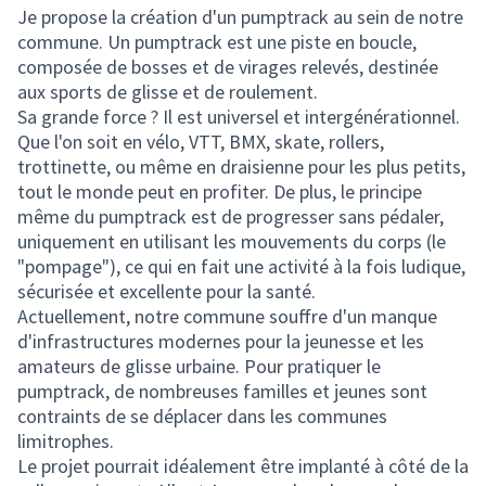
Je propose la création d'un pumptrack au sein de notre
commune. Un pumptrack est une piste en boucle,
composée de bosses et de virages relevés, destinée
aux sports de glisse et de roulement.
Sa grande force ? Il est universel et intergénérationnel.
Que l'on soit en vélo, VTT, BMX, skate, rollers,
trottinette, ou même en draisienne pour les plus petits,
tout le monde peut en profiter. De plus, le principe
même du pumptrack est de progresser sans pédaler,
uniquement en utilisant les mouvements du corps (le
"pompage"), ce qui en fait une activité à la fois ludique,
sécurisée et excellente pour la santé.
Actuellement, notre commune souffre d'un manque
d'infrastructures modernes pour la jeunesse et les
amateurs de glisse urbaine. Pour pratiquer le
pumptrack, de nombreuses familles et jeunes sont
contraints de se déplacer dans les communes
limitrophes.
Le projet pourrait idéalement être implanté à côté de la