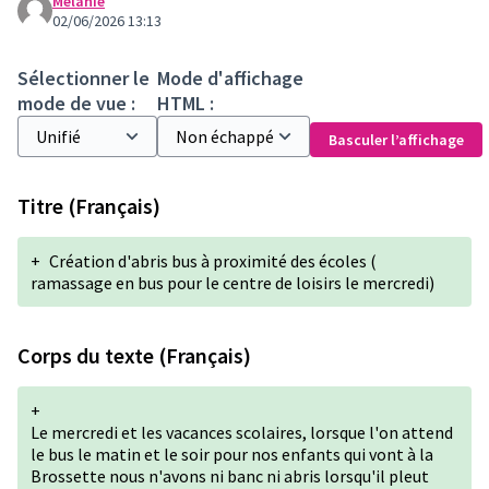
Mélanie
02/06/2026 13:13
Sélectionner le
Mode d'affichage
mode de vue :
HTML :
Basculer l’affichage
Titre (Français)
+
Création d'abris bus à proximité des écoles (
ramassage en bus pour le centre de loisirs le mercredi)
Corps du texte (Français)
+
Le mercredi et les vacances scolaires, lorsque l'on attend
le bus le matin et le soir pour nos enfants qui vont à la
Brossette nous n'avons ni banc ni abris lorsqu'il pleut