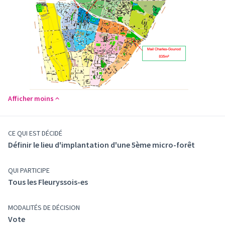
Afficher moins
CE QUI EST DÉCIDÉ
Définir le lieu d'implantation d'une 5ème micro-forêt
QUI PARTICIPE
Tous les Fleuryssois-es
MODALITÉS DE DÉCISION
Vote