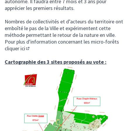
autonome. Il faudra entre 7 mois et 3 ans pour
apprécier les premiers résultats.
Nombres de collectivités et d’acteurs du territoire ont
emboîté le pas de la Ville et expérimentent cette
méthode permettant le retour de la nature en ville.
Pour plus d'information concernant les micro-forêts
cliquer ici
(Lien externe)
Cartographie des 3 sites proposés au vote :