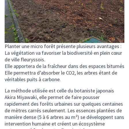
Planter une micro forêt présente plusieurs avantages :
La végétation va favoriser la biodiversité en plein cœur
de ville fleuryssois.
Elle apportera de la fraîcheur dans des espaces bitumés
Elle permettra d’absorber le CO2, les arbres étant de
véritables puits à carbone.
La méthode utilisée est celle du botaniste japonais
Akira Miyawaki, elle permet de faire pousser
rapidement des forêts urbaines sur quelques centaines
de mètres carrés seulement. Les essences plantées de
manière dense (5 à 6 arbres au m²) se développent sans
intervention humaine et créent un écosystème