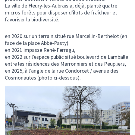
La ville de Fleury-les-Aubrais a, déjà, planté quatre
micros forêts pour disposer d'îlots de fraîcheur et
favoriser la biodiversité.
en 2020 sur un terrain situé rue Marcellin-Berthelot (en
face de la place Abbé-Pasty).
en 2021 impasse René-Ferragu,
en 2022 sur l'espace public situé boulevard de Lamballe
entre les résidences des Marronniers et des Peupliers,
en 2025, à l'angle de la rue Condorcet / avenue des
Cosmonautes (photo ci-dessous).