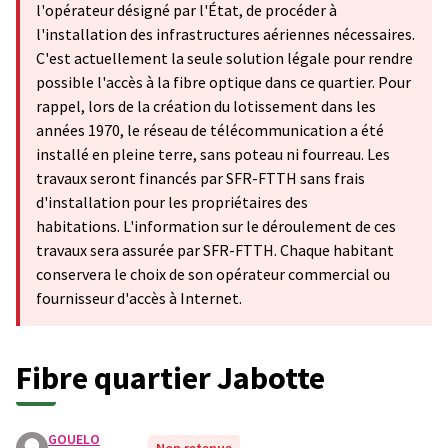
l'opérateur désigné par l'État, de procéder à
l'installation des infrastructures aériennes nécessaires.
C'est actuellement la seule solution légale pour rendre
possible l'accès à la fibre optique dans ce quartier. Pour
rappel, lors de la création du lotissement dans les
années 1970, le réseau de télécommunication a été
installé en pleine terre, sans poteau ni fourreau. Les
travaux seront financés par SFR-FTTH sans frais
d'installation pour les propriétaires des
habitations. L'information sur le déroulement de ces
travaux sera assurée par SFR-FTTH. Chaque habitant
conservera le choix de son opérateur commercial ou
fournisseur d'accès à Internet.
Fibre quartier Jabotte
GOUELO