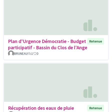
Plan d'Urgence Démocratie - Budget
Retenue
participatif - Bassin du Clos de l'Ange
BRUNEAU
1
0
Récupération des eaux de pluie
Retenue