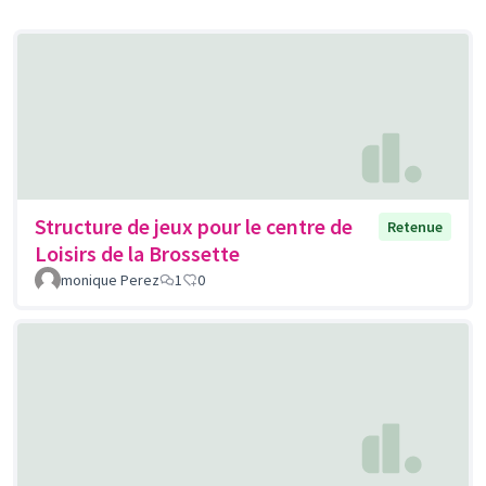
Structure de jeux pour le centre de
Retenue
Loisirs de la Brossette
monique Perez
1
0