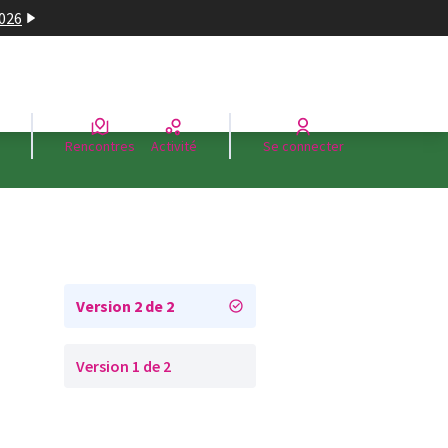
2026
Rencontres
Activité
Se connecter
Version 2 de 2
Version 1 de 2