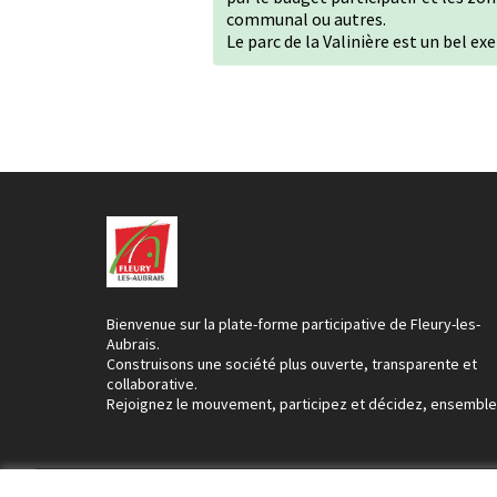
communal ou autres.
Le parc de la Valinière est un bel ex
Bienvenue sur la plate-forme participative de Fleury-les-
Aubrais.
Construisons une société plus ouverte, transparente et
collaborative.
Rejoignez le mouvement, participez et décidez, ensemble