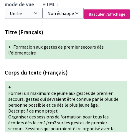
mode de vue :
HTML :
Basculer l’affichage
Titre (Français)
+
Formation aux gestes de premier secours dès
l'élémentaire
Corps du texte (Français)
+
Former un maximum de jeune aux gestes de premier
secours, gestes qui devraient être connue par le plus de
personne possible et ce dès le plus jeune âge.
Descriptif de mon projet :
Organiser des sessions de formation pour tous les
écoliers dès le cm1/cm2 sur les gestes de premier
secours. Sessions qui pourraient être organisé avec la