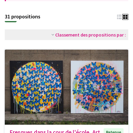
31 propositions
Classement des propositions par :
Fresques dans la cour de l'école, Art
Retenue