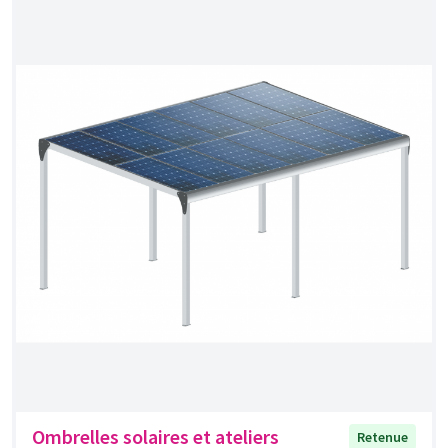
Ombrelles solaires et ateliers
Retenue