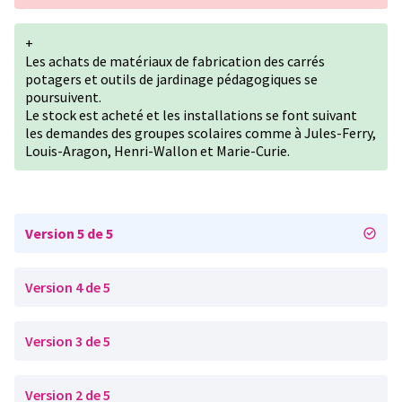
+
Les achats de matériaux de fabrication des carrés
potagers et outils de jardinage pédagogiques se
poursuivent.
Le stock est acheté et les installations se font suivant
les demandes des groupes scolaires comme à Jules-Ferry,
Louis-Aragon, Henri-Wallon et Marie-Curie.
Version 5 de 5
Version 4 de 5
Version 3 de 5
Version 2 de 5