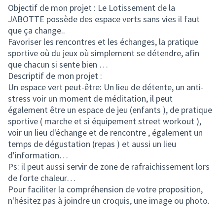
Objectif de mon projet : Le Lotissement de la
JABOTTE possède des espace verts sans vies il faut
que ça change..
Favoriser les rencontres et les échanges, la pratique
sportive où du jeux où simplement se détendre, afin
que chacun si sente bien …
Descriptif de mon projet :
Un espace vert peut-être: Un lieu de détente, un anti-
stress voir un moment de méditation, il peut
également être un espace de jeu (enfants ), de pratique
sportive ( marche et si équipement street workout ),
voir un lieu d'échange et de rencontre , également un
temps de dégustation (repas ) et aussi un lieu
d'information…
Ps: il peut aussi servir de zone de rafraichissement lors
de forte chaleur…
Pour faciliter la compréhension de votre proposition,
n'hésitez pas à joindre un croquis, une image ou photo.