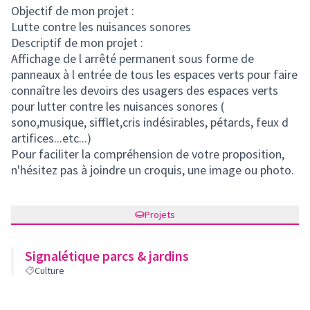
Objectif de mon projet :
Lutte contre les nuisances sonores
Descriptif de mon projet :
Affichage de l arrêté permanent sous forme de
panneaux à l entrée de tous les espaces verts pour faire
connaître les devoirs des usagers des espaces verts
pour lutter contre les nuisances sonores (
sono,musique, sifflet,cris indésirables, pétards, feux d
artifices...etc...)
Pour faciliter la compréhension de votre proposition,
n'hésitez pas à joindre un croquis, une image ou photo.
Projets
Signalétique parcs & jardins
Culture