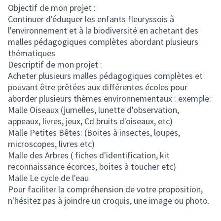
Objectif de mon projet :
Continuer d'éduquer les enfants fleuryssois à
l'environnement et à la biodiversité en achetant des
malles pédagogiques complètes abordant plusieurs
thématiques
Descriptif de mon projet :
Acheter plusieurs malles pédagogiques complètes et
pouvant être prêtées aux différentes écoles pour
aborder plusieurs thèmes environnementaux : exemple:
Malle Oiseaux (jumelles, lunette d'observation,
appeaux, livres, jeux, Cd bruits d'oiseaux, etc)
Malle Petites Bêtes: (Boites à insectes, loupes,
microscopes, livres etc)
Malle des Arbres ( fiches d'identification, kit
reconnaissance écorces, boites à toucher etc)
Malle Le cycle de l'eau
Pour faciliter la compréhension de votre proposition,
n'hésitez pas à joindre un croquis, une image ou photo.