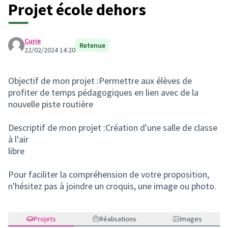
Projet école dehors
Curie
Retenue
22/02/2024 14:20
Objectif de mon projet :Permettre aux élèves de
profiter de temps pédagogiques en lien avec de la
nouvelle piste routière
Descriptif de mon projet :Création d'une salle de classe
à l'air
libre
Pour faciliter la compréhension de votre proposition,
n'hésitez pas à joindre un croquis, une image ou photo.
Projets
Réalisations
Images