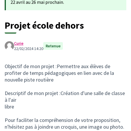
22 avril au 26 mai prochain.
Projet école dehors
Curie
Retenue
22/02/2024 14:20
Objectif de mon projet :Permettre aux élèves de
profiter de temps pédagogiques en lien avec de la
nouvelle piste routière
Descriptif de mon projet :Création d'une salle de classe
à l'air
libre
Pour faciliter la compréhension de votre proposition,
n'hésitez pas à joindre un croquis, une image ou photo.