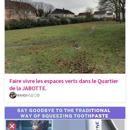
Faire vivre les espaces verts dans le Quartier
de la JABOTTE.
MAHDI
1
0