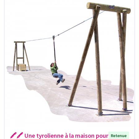
🖍🖍 Une tyrolienne à la maison pour
Retenue