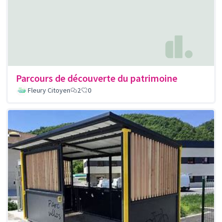
Parcours de découverte du patrimoine
Fleury Citoyen
2
0