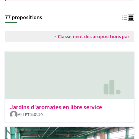
77 propositions
Classement des propositions par :
Jardins d'aromates en libre service
MILLET
0
0