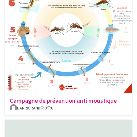
Campagne de prévention anti moustique
DARRIGRAND
0
0