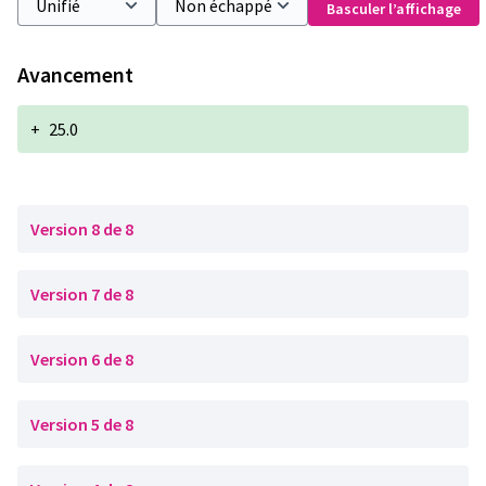
Basculer l’affichage
Avancement
+
25.0
Version 8 de 8
Version 7 de 8
Version 6 de 8
Version 5 de 8