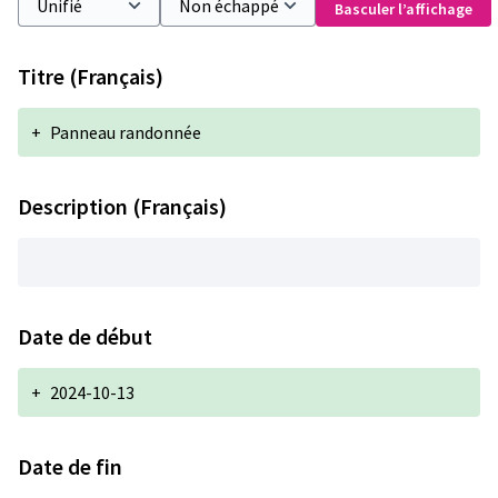
Basculer l’affichage
Titre (Français)
+
Panneau randonnée
Description (Français)
Date de début
+
2024-10-13
Date de fin