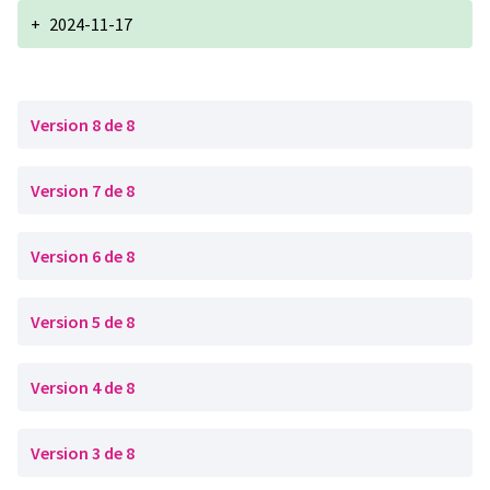
+
2024-11-17
Version 8 de 8
Version 7 de 8
Version 6 de 8
Version 5 de 8
Version 4 de 8
Version 3 de 8