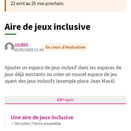
22 avril au 25 mai prochain.
Aire de jeux inclusive
JULBRO
En cours d'évaluation
03/02/2025 11:29
Ajouter un espace de jeux inclusif dans les espaces de
jeux déjà existants ou créer un nouvel espace de jeu
ayant des jeux inclusifs (exemple place Jean Macé)
Projets
Une aire de jeux inclusive
36
votes
Vivre ensemble