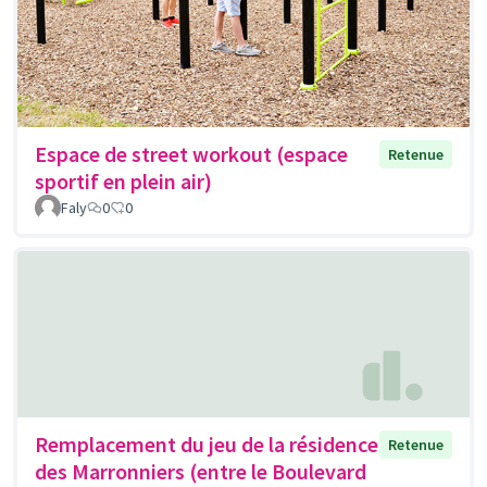
Espace de street workout (espace
Retenue
sportif en plein air)
Faly
0
0
Remplacement du jeu de la résidence
Retenue
des Marronniers (entre le Boulevard