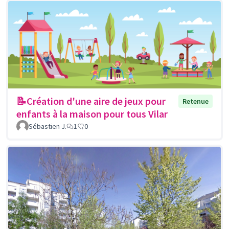
📝Création d'une aire de jeux pour
Retenue
enfants à la maison pour tous Vilar
Sébastien J.
1
0