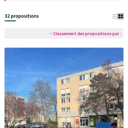
32 propositions
Classement des propositions par :