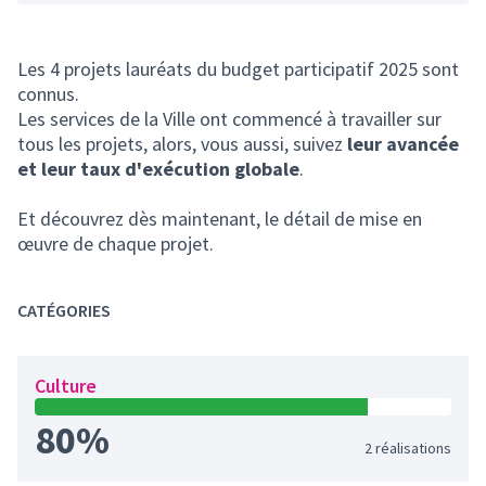
Les
4 projets lauréats
du budget participatif 2025 sont
connus.
Les services de la Ville ont commencé à travailler sur
tous les projets, alors, vous aussi, suivez
leur avancée
et leur taux d'exécution globale
.
Et découvrez dès maintenant, le détail de mise en
œuvre de chaque projet.
CATÉGORIES
Culture
80%
2 réalisations