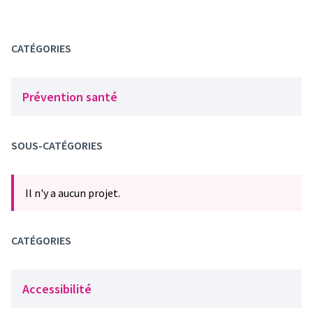
CATÉGORIES
Prévention santé
SOUS-CATÉGORIES
Il n'y a aucun projet.
CATÉGORIES
Accessibilité