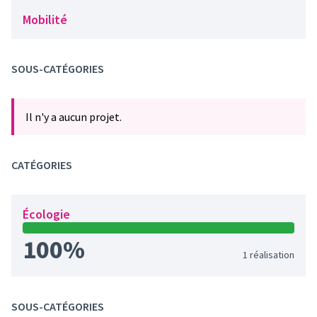
Mobilité
SOUS-CATÉGORIES
Il n'y a aucun projet.
CATÉGORIES
Écologie
100%
1 réalisation
SOUS-CATÉGORIES