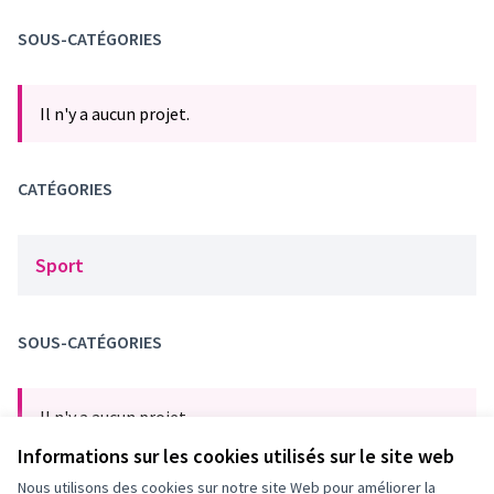
SOUS-CATÉGORIES
Il n'y a aucun projet.
CATÉGORIES
Sport
SOUS-CATÉGORIES
Il n'y a aucun projet.
Informations sur les cookies utilisés sur le site web
Nous utilisons des cookies sur notre site Web pour améliorer la