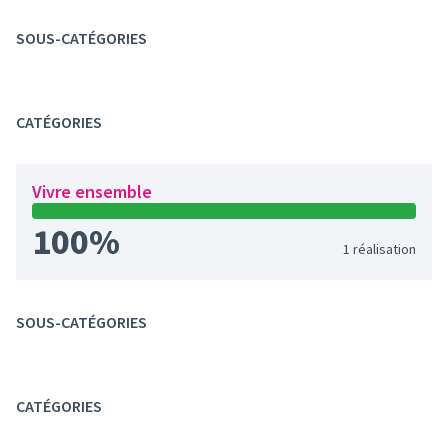
SOUS-CATÉGORIES
CATÉGORIES
Vivre ensemble
100%
1 réalisation
SOUS-CATÉGORIES
CATÉGORIES