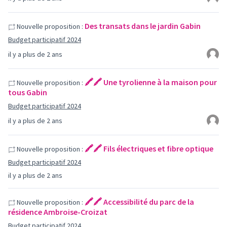
Des transats dans le jardin Gabin
Nouvelle proposition :
Budget participatif 2024
il y a plus de 2 ans
🖍🖍 Une tyrolienne à la maison pour
Nouvelle proposition :
tous Gabin
Budget participatif 2024
il y a plus de 2 ans
🖍🖍 Fils électriques et fibre optique
Nouvelle proposition :
Budget participatif 2024
il y a plus de 2 ans
🖍🖍 Accessibilité du parc de la
Nouvelle proposition :
résidence Ambroise-Croizat
Budget participatif 2024