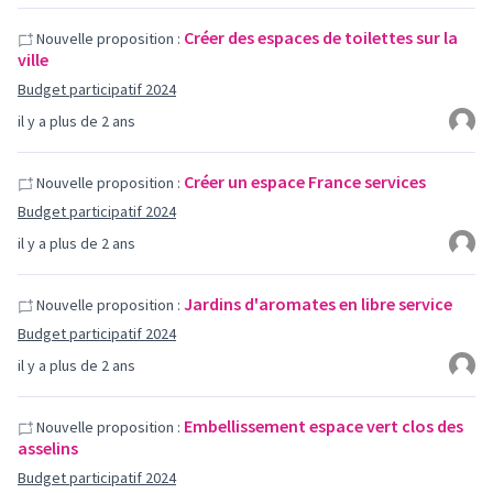
Créer des espaces de toilettes sur la
Nouvelle proposition :
ville
Budget participatif 2024
il y a plus de 2 ans
Créer un espace France services
Nouvelle proposition :
Budget participatif 2024
il y a plus de 2 ans
Jardins d'aromates en libre service
Nouvelle proposition :
Budget participatif 2024
il y a plus de 2 ans
Embellissement espace vert clos des
Nouvelle proposition :
asselins
Budget participatif 2024