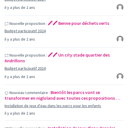
il y a plus de 2 ans
🖍🖍 Benne pour déchets verts
Nouvelle proposition :
Budget participatif 2024
il y a plus de 2 ans
🖍🖍 Un city stade quartier des
Nouvelle proposition :
Andrillons
Budget participatif 2024
il y a plus de 2 ans
Bientôt les parcs vont se
Nouveau commentaire :
transformer en nigloland avec toutes ces propositions …
Installation de jeux d'eau dans les parcs pour les enfants
il y a plus de 2 ans