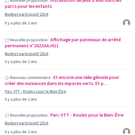
Installation de jeux d'eau dans les
Nouvelle proposition :
parcs pour les enfants
Budget participatif 2024
il y a plus de 2 ans
Affichage par panneaux de arrêté
Nouvelle proposition :
permanent n°2023AAJ011
Budget participatif 2024
il y a plus de 2 ans
Et encore une idée géniale pour
Nouveau commentaire :
créer des nuisances dans les espaces verts. Et p…
Parc VTT - Roulez pour le Bien-Être
il y a plus de 2 ans
Parc VTT - Roulez pour le Bien-Être
Nouvelle proposition :
Budget participatif 2024
il y a plus de 2 ans