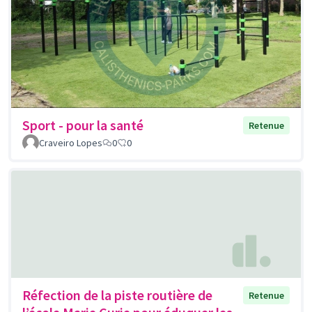
Sport - pour la santé
Retenue
Craveiro Lopes
0
0
Réfection de la piste routière de
Retenue