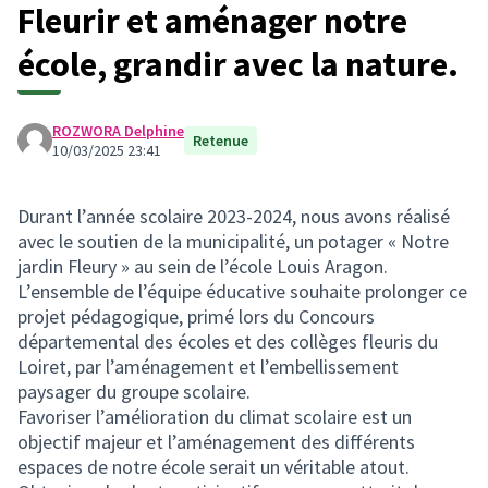
Fleurir et aménager notre
école, grandir avec la nature.
ROZWORA Delphine
Retenue
10/03/2025 23:41
Durant l’année scolaire 2023-2024, nous avons réalisé
avec le soutien de la municipalité, un potager « Notre
jardin Fleury » au sein de l’école Louis Aragon.
L’ensemble de l’équipe éducative souhaite prolonger ce
projet pédagogique, primé lors du Concours
départemental des écoles et des collèges fleuris du
Loiret, par l’aménagement et l’embellissement
paysager du groupe scolaire.
Favoriser l’amélioration du climat scolaire est un
objectif majeur et l’aménagement des différents
espaces de notre école serait un véritable atout.