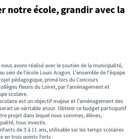
r notre école, grandir avec la
 nous avons réalisé avec le soutien de la municipalité,
 au sein de l’école Louis Aragon. L’ensemble de l’équipe
rojet pédagogique, primé lors du Concours
ollèges fleuris du Loiret, par l’aménagement et
pe scolaire.
 scolaire est un objectif majeur et l’aménagement des
erait un véritable atout. Obtenir ce budget participatif
tre projet dans lequel nous sommes, élèves,
alité, tous investis.
nfants de 3 à 11 ans, utilisable sur les temps scolaires
e en trois points forts :