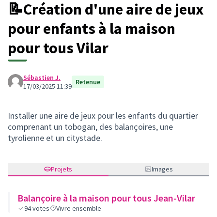
📝Création d'une aire de jeux
pour enfants à la maison
pour tous Vilar
Sébastien J.
Retenue
17/03/2025 11:39
Installer une aire de jeux pour les enfants du quartier
comprenant un tobogan, des balançoires, une
tyrolienne et un citystade.
Projets
Images
Balançoire à la maison pour tous Jean-Vilar
94
votes
Vivre ensemble