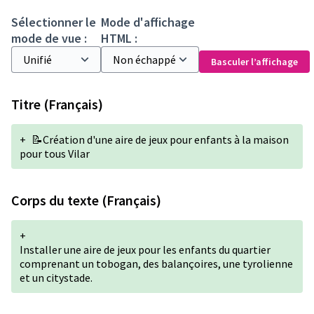
Sélectionner le
Mode d'affichage
mode de vue :
HTML :
Basculer l’affichage
Titre (Français)
+
📝Création d'une aire de jeux pour enfants à la maison
pour tous Vilar
Corps du texte (Français)
+
Installer une aire de jeux pour les enfants du quartier
comprenant un tobogan, des balançoires, une tyrolienne
et un citystade.