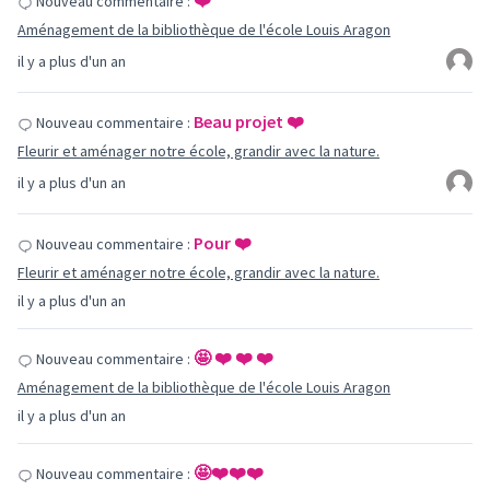
❤️
Nouveau commentaire :
Aménagement de la bibliothèque de l'école Louis Aragon
il y a plus d'un an
Beau projet ❤️
Nouveau commentaire :
Fleurir et aménager notre école, grandir avec la nature.
il y a plus d'un an
Pour ❤️
Nouveau commentaire :
Fleurir et aménager notre école, grandir avec la nature.
il y a plus d'un an
🤩 ❤️ ❤️ ❤️
Nouveau commentaire :
Aménagement de la bibliothèque de l'école Louis Aragon
il y a plus d'un an
🤩❤️❤️❤️
Nouveau commentaire :