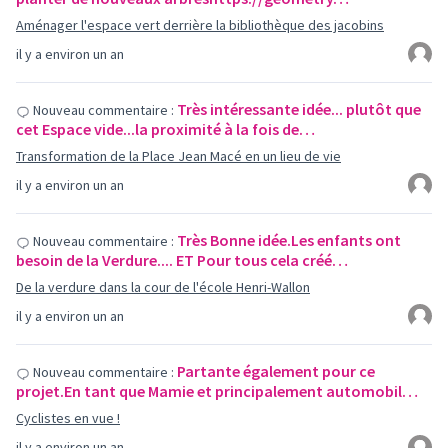
Aménager l'espace vert derrière la bibliothèque des jacobins
il y a environ un an
Très intéressante idée... plutôt que
Nouveau commentaire :
cet Espace vide...la proximité à la fois de…
Transformation de la Place Jean Macé en un lieu de vie
il y a environ un an
Très Bonne idée.Les enfants ont
Nouveau commentaire :
besoin de la Verdure.... ET Pour tous cela créé…
De la verdure dans la cour de l'école Henri-Wallon
il y a environ un an
Partante également pour ce
Nouveau commentaire :
projet.En tant que Mamie et principalement automobil…
Cyclistes en vue !
il y a environ un an