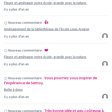
Fleurir et aménager notre école, grandir avec la nature.
il y a plus d'un an
👍
Nouveau commentaire :
Aménagement de la bibliothèque de l'école Louis Aragon
il y a plus d'un an
❤️
Nouveau commentaire :
Fleurir et aménager notre école, grandir avec la nature.
il y a plus d'un an
Vous pourriez vous inspirer de
Nouveau commentaire :
l'expérience de Semoy.
Boîte à dons
il y a plus d'un an
Très bonne idée et peu coûteuse à
Nouveau commentaire :