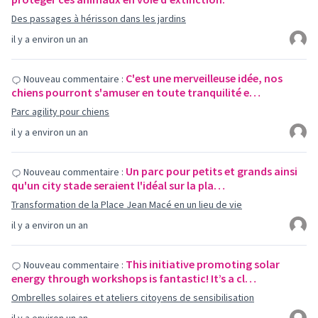
Des passages à hérisson dans les jardins
il y a environ un an
C'est une merveilleuse idée, nos
Nouveau commentaire :
chiens pourront s'amuser en toute tranquilité e…
Parc agility pour chiens
il y a environ un an
Un parc pour petits et grands ainsi
Nouveau commentaire :
qu'un city stade seraient l'idéal sur la pla…
Transformation de la Place Jean Macé en un lieu de vie
il y a environ un an
This initiative promoting solar
Nouveau commentaire :
energy through workshops is fantastic! It’s a cl…
Ombrelles solaires et ateliers citoyens de sensibilisation